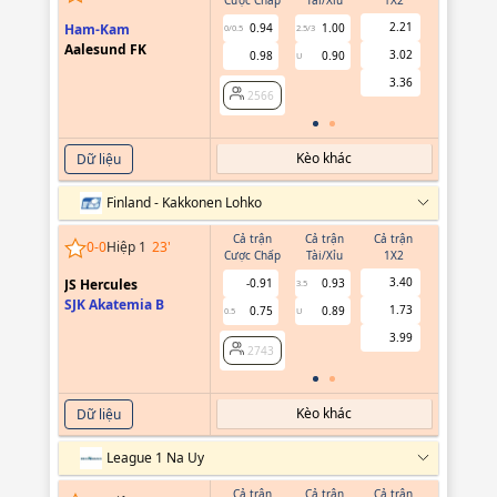
2.21
Ham-Kam
0.94
1.00
0/0.5
2.5/3
Aalesund FK
3.02
0.98
0.90
U
2566
3.36
2566
Kèo khác
Dữ liệu
Finland - Kakkonen Lohko
Cả trận
Cả trận
Cả trận
Hiệp 1
0
-
0
Hiệp 1
23
'
Cược Chấp
Tài/Xỉu
1X2
Cược Chấ
3.40
JS Hercules
-0.91
0.93
0.84
3.5
SJK Akatemia B
1.73
0.75
0.89
1.00
0.5
U
0/0.5
3.99
2743
2743
Kèo khác
Dữ liệu
League 1 Na Uy
Cả trận
Cả trận
Cả trận
Hiệp 1