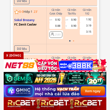
Dữ liệu
Cả trận
Cả trận
Cả trận
Hiệp 1
0
-
0
Hiệp 1
23
'
Cược Chấp
Tài/Xỉu
1X2
Cược Chấ
1.92
Sokol Brozany
0.92
0.90
0.5
2.5
FC Zenit Caslav
3.19
0.88
0.90
U
2589
3.15
2589
Dữ liệu
X [ĐÓNG]
Cả trận
Cả trận
Cả trận
Hiệp 1
0
-
0
Hiệp 1
23
'
Cược Chấp
Tài/Xỉu
1X2
Cược Chấ
1.81
SK Slovan Varnsdorf
0.81
0.86
-0.91
0.5
2.5
0/0.5
Benatky Nad Jizerou
3.51
0.99
0.94
0.71
U
3.19
2938
2938
Dữ liệu
VĐQG Slovkia