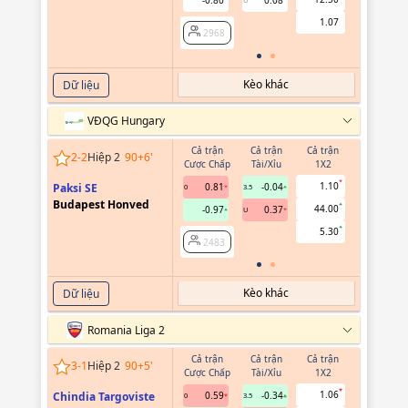
2968
1.07
2968
Kèo khác
Dữ liệu
VĐQG Hungary
Cả trận
Cả trận
Cả trận
Hiệp 1
2
-
2
Hiệp 2
90+6
'
Cược Chấp
Tài/Xỉu
1X2
Cược Chấ
1.10
Paksi SE
0.81
-0.04
0
3.5
Budapest Honved
44.00
-0.97
0.37
U
2483
5.30
2483
Kèo khác
Dữ liệu
Romania Liga 2
Cả trận
Cả trận
Cả trận
Hiệp 1
3
-
1
Hiệp 2
90+5
'
Cược Chấp
Tài/Xỉu
1X2
Cược Chấ
1.06
Chindia Targoviste
0.59
-0.34
0
3.5