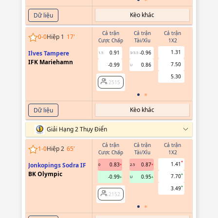
Kèo khác
Dữ liệu
Cả trận
Cả trận
Cả trận
Hiệp 1
0
-
0
Hiệp 1
17
'
Cược Chấp
Tài/Xỉu
1X2
Cược Chấ
1.31
Ilves Tampere
0.91
-0.96
0.90
1.5
3/3.5
0.5
IFK Mariehamn
7.50
-0.99
0.86
1.00
U
5.30
2515
2515
Kèo khác
Dữ liệu
Giải Hạng 2 Thụy Điển
Cả trận
Cả trận
Cả trận
Hiệp 1
1
-
0
Hiệp 2
65
'
Cược Chấp
Tài/Xỉu
1X2
Cược Chấ
1.41
Jonkopings Sodra IF
0.83
0.87
0
2.5
BK Olympic
7.70
-0.99
0.95
U
2152
3.49
2152