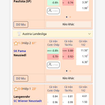
Paulista (SP)
3.39
-0.89
0.74
U
2380
1.99
2380
Kèo khác
Dữ liệu
Austria Landesliga
Cả trận
Cả trận
Cả trận
Hiệp 1
1
-
3
Hiệp 2
61
'
Cược Chấp
Tài/Xỉu
1X2
Cược Chấ
11.50
SK Pama
-0.89
0.88
0/0.5
5.5/6
Neusiedl
1.10
0.70
0.92
U
2708
6.30
2708
Kèo khác
Dữ liệu
Cả trận
Cả trận
Cả trận
Hiệp 1
0
-
0
Hiệp 1
23
'
Cược Chấp
Tài/Xỉu
1X2
Cược Chấ
4.61
Langenrohr
0.84
0.81
0.91
2.5/3
SC Wiener Neustadt
1.50
0.96
0.99
0.89
1
U
0/0.5