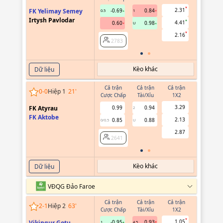
2.31
FK Yelimay Semey
-0.69
0.84
0.5
1
Irtysh Pavlodar
4.41
0.60
0.98
U
2783
2.16
2783
Kèo khác
Dữ liệu
Cả trận
Cả trận
Cả trận
Hiệp 1
0
-
0
Hiệp 1
21
'
Cược Chấp
Tài/Xỉu
1X2
Cược Chấ
3.29
FK Atyrau
0.99
0.94
2
FK Aktobe
2.13
0.85
0.88
0/0.5
U
2641
2.87
2641
Kèo khác
Dữ liệu
VĐQG Đảo Faroe
Cả trận
Cả trận
Cả trận
Hiệp 1
2
-
1
Hiệp 2
63
'
Cược Chấp
Tài/Xỉu
1X2
Cược Chấ
1.05
Vikingur Gotu
-0.95
0.93
1
4.5