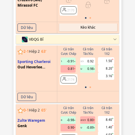
Mirassol FC
2170
2170
Kèo khác
Dữ liệu
VĐQG Bỉ
Cả trận
Cả trận
Cả trận
Hiệp 1
2
-
1
Hiệp 2
63
'
Cược Chấp
Tài/Xỉu
1X2
Cược Chấ
1.50
Sporting Charleroi
-0.91
0.92
1
3.5
Oud Heverlee
8.20
0.81
0.98
U
2174
Leuven
3.16
2174
Dữ liệu
Cả trận
Cả trận
Cả trận
Hiệp 1
0
-
1
Hiệp 2
65
'
Cược Chấp
Tài/Xỉu
1X2
Cược Chấ
8.40
Zulte Waregem
-0.98
0.80
0
2/2.5
Genk
1.40
0.90
-0.89
U
2649
4.03