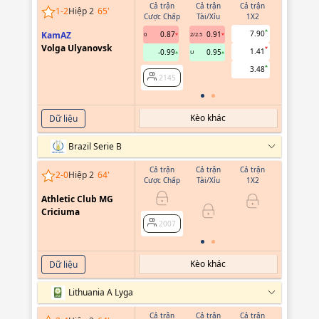
Cả trận
Cả trận
Cả trận
Hiệp 1
1
-
2
Hiệp 2
65
'
Cược Chấp
Tài/Xỉu
1X2
Cược Chấ
7.90
KamAZ
0.87
0.91
0
2/2.5
Volga Ulyanovsk
1.41
-0.99
0.95
U
2145
3.48
2145
Kèo khác
Dữ liệu
Brazil Serie B
Cả trận
Cả trận
Cả trận
Hiệp 1
2
-
0
Hiệp 2
64
'
Cược Chấp
Tài/Xỉu
1X2
Cược Chấ
Athletic Club MG
Criciuma
2007
2007
Kèo khác
Dữ liệu
Lithuania A Lyga
Cả trận
Cả trận
Cả trận
Hiệp 1