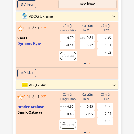
Kèo khác
Dữ liệu
VĐQG Ukraine
Cả trận
Cả trận
Cả trận
Hiệp 1
0
-
0
Hiệp 1
17
'
Cược Chấp
Tài/Xỉu
1X2
Cược Chấ
7.80
Veres
0.79
-0.84
-0.98
2.5/3
Dynamo Kyiv
1.31
-0.91
0.72
0.86
1.5
U
0.5
4.32
2644
2644
Dữ liệu
VĐQG Séc
Cả trận
Cả trận
Cả trận
Hiệp 1
0
-
0
Hiệp 1
22
'
Cược Chấp
Tài/Xỉu
1X2
Cược Chấ
2.36
Hradec Kralove
-0.95
0.83
0.73
0/0.5
2
0
Banik Ostrava
2.94
0.85
-0.95
-0.80
U
2.95
2479
2479