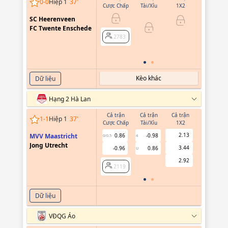
0
-
0
Hiệp 1
37
'
Cược Chấp
Tài/Xỉu
1X2
Cược Chấ
SC Heerenveen
-0.67
0
FC Twente Enschede
0.65
2783
2783
Kèo khác
Dữ liệu
Hạng 2 Hà Lan
Cả trận
Cả trận
Cả trận
Hiệp 1
1
-
1
Hiệp 1
37
'
Cược Chấp
Tài/Xỉu
1X2
Cược Chấ
2.13
MVV Maastricht
0.86
-0.98
0/0.5
4
Jong Utrecht
3.44
-0.96
0.86
U
2119
2.92
2119
Dữ liệu
VĐQG Áo