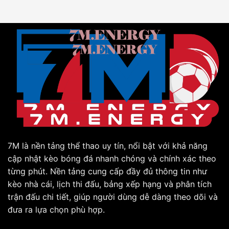
7M
là nền tảng thể thao uy tín, nổi bật với khả năng
cập nhật kèo bóng đá nhanh chóng và chính xác theo
từng phút. Nền tảng cung cấp đầy đủ thông tin như
kèo nhà cái, lịch thi đấu, bảng xếp hạng và phân tích
trận đấu chi tiết, giúp người dùng dễ dàng theo dõi và
đưa ra lựa chọn phù hợp.