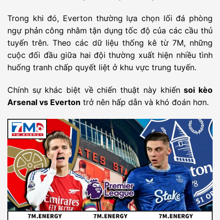
Trong khi đó, Everton thường lựa chọn lối đá phòng
ngự phản công nhằm tận dụng tốc độ của các cầu thủ
tuyến trên. Theo các dữ liệu thống kê từ 7M, những
cuộc đối đầu giữa hai đội thường xuất hiện nhiều tình
huống tranh chấp quyết liệt ở khu vực trung tuyến.
Chính sự khác biệt về chiến thuật này khiến
soi kèo
Arsenal vs Everton
trở nên hấp dẫn và khó đoán hơn.