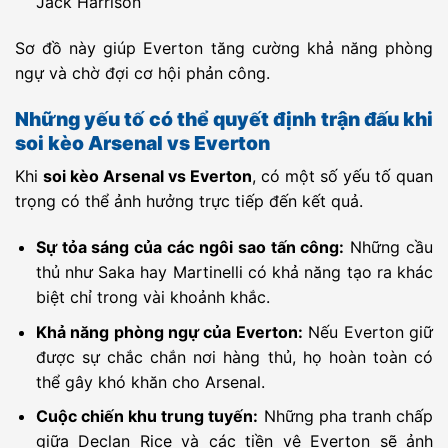
Jack Harrison
Sơ đồ này giúp Everton tăng cường khả năng phòng
ngự và chờ đợi cơ hội phản công.
Những yếu tố có thể quyết định trận đấu khi
soi kèo Arsenal vs Everton
Khi
soi kèo Arsenal vs Everton
, có một số yếu tố quan
trọng có thể ảnh hưởng trực tiếp đến kết quả.
Sự tỏa sáng của các ngôi sao tấn công:
Những cầu
thủ như Saka hay Martinelli có khả năng tạo ra khác
biệt chỉ trong vài khoảnh khắc.
Khả năng phòng ngự của Everton:
Nếu Everton giữ
được sự chắc chắn nơi hàng thủ, họ hoàn toàn có
thể gây khó khăn cho Arsenal.
Cuộc chiến khu trung tuyến:
Những pha tranh chấp
giữa Declan Rice và các tiền vệ Everton sẽ ảnh