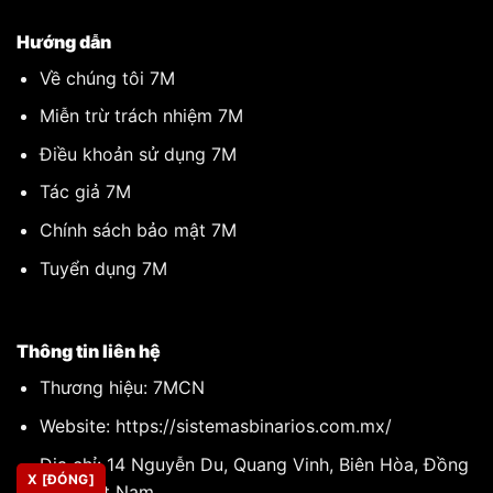
Hướng dẫn
Về chúng tôi 7M
Miễn trừ trách nhiệm 7M
Điều khoản sử dụng 7M
Tác giả 7M
Chính sách bảo mật 7M
Tuyển dụng 7M
Thông tin liên hệ
Thương hiệu: 7MCN
Website:
https://sistemasbinarios.com.mx/
Địa chỉ: 14 Nguyễn Du, Quang Vinh, Biên Hòa, Đồng
X [ĐÓNG]
Nai, Việt Nam