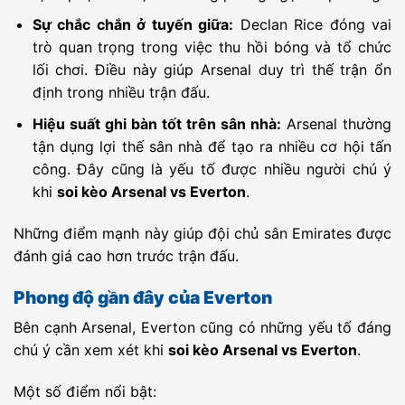
Sự chắc chắn ở tuyến giữa:
Declan Rice đóng vai
trò quan trọng trong việc thu hồi bóng và tổ chức
lối chơi. Điều này giúp Arsenal duy trì thế trận ổn
định trong nhiều trận đấu.
Hiệu suất ghi bàn tốt trên sân nhà:
Arsenal thường
tận dụng lợi thế sân nhà để tạo ra nhiều cơ hội tấn
công. Đây cũng là yếu tố được nhiều người chú ý
khi
soi kèo Arsenal vs Everton
.
Những điểm mạnh này giúp đội chủ sân Emirates được
đánh giá cao hơn trước trận đấu.
Phong độ gần đây của Everton
Bên cạnh Arsenal, Everton cũng có những yếu tố đáng
chú ý cần xem xét khi
soi kèo Arsenal vs Everton
.
Một số điểm nổi bật: