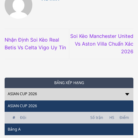
Soi Kèo Manchester United
Nhận Định Soi Kèo Real
Vs Aston Villa Chuẩn Xác
Betis Vs Celta Vigo Uy Tín
2026
BẢNG XẾP HẠNG
ASIAN CUP 2026
ASIAN CUP 2026
#
Đội
Số trận
HS
Điểm
Bảng
A