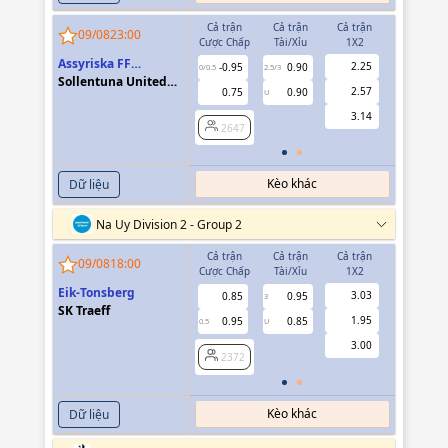
Cả trận
Cả trận
Cả trận
Hiệp 1
09/08
23:00
Cược Chấp
Tài/Xỉu
1X2
Cược Chấp
Assyriska FF
2.25
-0.95
0.90
0.73
0/0.5
2.5/3
0
Sodertalje
Sollentuna United
2.57
0.75
0.90
-0.93
U
FF
3.14
2647
2647
Kèo khác
Dữ liệu
Na Uy Division 2 - Group 2
Cả trận
Cả trận
Cả trận
Hiệp 1
09/08
18:00
Cược Chấp
Tài/Xỉu
1X2
Cược Chấp
Eik-Tonsberg
3.03
0.85
0.95
2372
3
SK Traeff
1.95
0.95
0.85
0.5
U
3.00
2372
Kèo khác
Dữ liệu