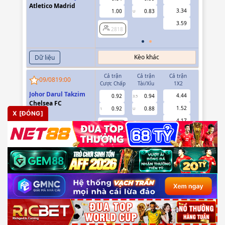
Atletico Madrid
3.34
1.00
0.83
0.83
U
3.59
2818
2818
Kèo khác
Dữ liệu
Cả trận
Cả trận
Cả trận
Hiệp 1
09/08
19:00
Cược Chấp
Tài/Xỉu
1X2
Cược Chấp
Johor Darul Takzim
4.44
0.92
0.94
0.75
3.5
Chelsea FC
1.52
0.92
0.88
-0.91
1
U
0.5
X [ĐÓNG]
4.17
2691
2691
Kèo khác
Dữ liệu
Cả trận
Cả trận
Cả trận
Hiệp 1
09/08
20:30
Cược Chấp
Tài/Xỉu
1X2
Cược Chấp
Liverpool
1.47
-0.99
0.94
0.95
1/1.5
3.5
0.5
AS Monaco
4.81
0.83
0.88
0.89
U
4.30
2287
2287