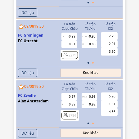
Dữ liệu
Cả trận
Cả trận
Cả trận
Hiệp 1
09/08
19:30
Cược Chấp
Tài/Xỉu
1X2
Cược Chấp
FC Groningen
2.29
-0.99
-0.95
2271
0/0.5
2.5/3
FC Utrecht
2.91
0.91
0.85
U
3.30
2271
Kèo khác
Dữ liệu
Cả trận
Cả trận
Cả trận
Hiệp 1
09/08
19:30
Cược Chấp
Tài/Xỉu
1X2
Cược Chấp
FC Zwolle
5.20
-0.97
0.98
0.89
3/3.5
Ajax Amsterdam
1.51
0.89
0.92
-0.99
1
U
0.5
4.36
2784
2784
Kèo khác
Dữ liệu