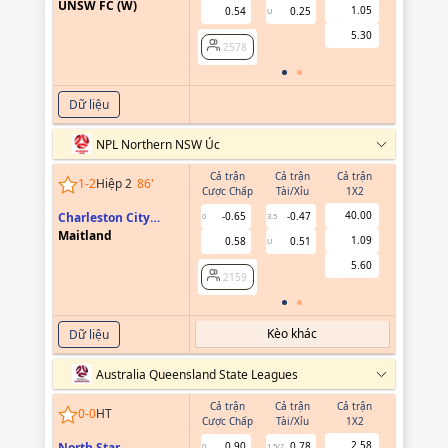
UNSW FC (W)
1.05
0.54
0.25
U
2578
5.30
2578
Dữ liệu
NPL Northern NSW Úc
Cả trận
Cả trận
Cả trận
Hiệp 1
1
-
2
Hiệp 2
86
'
Cược Chấp
Tài/Xỉu
1X2
Cược Chấ
40.00
Charleston City
-0.65
-0.47
0
3.5
Blues
Maitland
1.09
0.58
0.51
U
2159
5.60
2159
Kèo khác
Dữ liệu
Australia Queensland State Leagues
Cả trận
Cả trận
Cả trận
Hiệp 1
0
-
0
HT
Cược Chấp
Tài/Xỉu
1X2
Cược Chấ
2.58
North Star
0.90
0.78
0
1.5/2