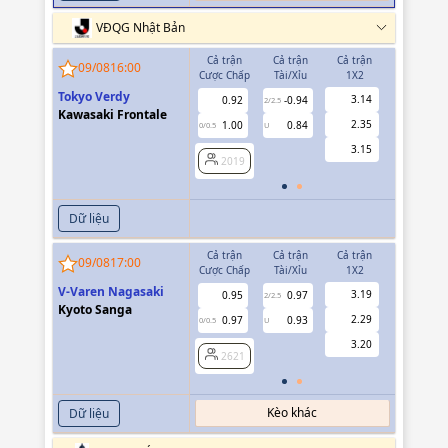
VĐQG Nhật Bản
Cả trận
Cả trận
Cả trận
Hiệp 1
09/08
16:00
Cược Chấp
Tài/Xỉu
1X2
Cược Chấp
Tokyo Verdy
3.14
0.92
-0.94
-0.83
2/2.5
0
Kawasaki Frontale
2.35
1.00
0.84
0.75
0/0.5
U
3.15
2019
2019
Dữ liệu
Cả trận
Cả trận
Cả trận
Hiệp 1
09/08
17:00
Cược Chấp
Tài/Xỉu
1X2
Cược Chấp
V-Varen Nagasaki
3.19
0.95
0.97
2621
2/2.5
Kyoto Sanga
2.29
0.97
0.93
0/0.5
U
3.20
2621
Kèo khác
Dữ liệu