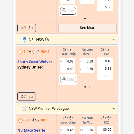
2634
5.00
2634
Kèo khác
Dữ liệu
NPL NSW Úc
Cả trận
Cả trận
Cả trận
Hiệp 1
1
-
2
Hiệp 2
90+4
'
Cược Chấp
Tài/Xỉu
1X2
Cược Chấ
8.40
South Coast Wolves
-0.08
0.38
0
2.5
Sydney United
3.81
0.40
0.30
U
2360
1.35
2360
Dữ liệu
NSW Premier W-League
Cả trận
Cả trận
Cả trận
Hiệp 1
0
-
1
Hiệp 2
88
'
Cược Chấp
Tài/Xỉu
1X2
Cược Chấ
80.00
Nữ Maca Searle
-0.65
0.56
0
1.5