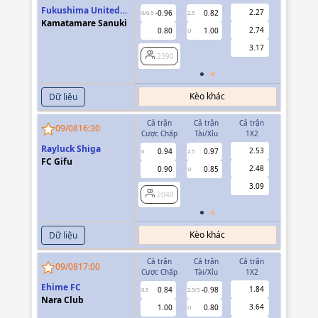
Fukushima United
2.27
-0.96
0.82
0.81
0/0.5
2.5
0
FC
Kamatamare Sanuki
2.74
0.80
1.00
-0.97
U
3.17
2390
2390
Kèo khác
Dữ liệu
Cả trận
Cả trận
Cả trận
Hiệp 1
09/08
16:30
Cược Chấp
Tài/Xỉu
1X2
Cược Chấp
Rayluck Shiga
2.53
0.94
0.97
0.90
0
2.5
0
FC Gifu
2.48
0.90
0.85
0.94
U
3.09
2048
2048
Kèo khác
Dữ liệu
Cả trận
Cả trận
Cả trận
Hiệp 1
09/08
17:00
Cược Chấp
Tài/Xỉu
1X2
Cược Chấp
Ehime FC
1.84
0.84
-0.98
0.98
0.5
2.5/3
0/0.5
Nara Club
3.64
1.00
0.80
0.86
U