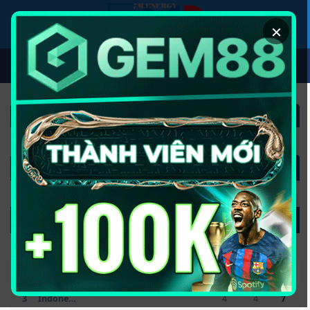
Bỏ
qua
×
nội
dung
XEM BÓNG
SOI KÈO
BẢNG XẾP HẠNG
ASIAN CUP 2026
ASIAN CUP 2026
#
Đội
Số trận
HS
Điểm
Bảng
A
1
Việt Nam
4
12
10
2
Singapore
4
3
8
3
Indonesia
4
4
7