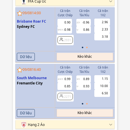
FFA Cup Úc
Cả trận
Cả trận
Cả trận
Hiệp 1
09/08
14:00
Cược Chấp
Tài/Xỉu
1X2
Cược Chấp
Brisbane Roar FC
2.96
0.90
-0.96
2931
2.5
Sydney FC
2.33
-0.98
0.86
0/0.5
U
3.18
2931
Kèo khác
Dữ liệu
Cả trận
Cả trận
Cả trận
Hiệp 1
09/08
16:40
Cược Chấp
Tài/Xỉu
1X2
Cược Chấp
South Melbourne
1.15
0.99
0.89
0.96
2/2.5
3.5
1
Fremantle City
10.00
0.85
0.93
0.88
U
6.50
2271
2271
Kèo khác
Dữ liệu
Hạng 2 Áo