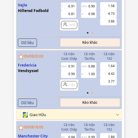
Vejle
1.58
-0.91
0.90
2909
1
2.5/3
Hillerod Fodbold
4.73
0.81
0.98
U
3.86
2909
Kèo khác
Dữ liệu
Cả trận
Cả trận
Cả trận
Hiệp 1
09/08
20:00
Cược Chấp
Tài/Xỉu
1X2
Cược Chấp
Fredericia
1.64
0.91
0.88
0.81
0.5/1
2.5/3
0/0.5
Vendsyssel
4.42
0.99
1.00
-0.93
U
3.77
2781
2781
Kèo khác
Dữ liệu
Giao Hữu
Cả trận
Cả trận
Cả trận
Hiệp 1
09/08
18:00
Cược Chấp
Tài/Xỉu
1X2
Cược Chấp
Manchester City
1.84
0.84
0.99
-0.99
0.5
3/3.5
0/0.5