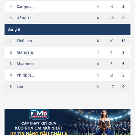
4
Campuchia
4
-4
3
5
Đông Timor
4
-15
0
Bảng
B
1
Thái Lan
4
10
12
2
Malaysia
4
4
9
3
Myanmar
4
5
6
4
Philippines
4
-2
3
5
Lào
4
-17
0